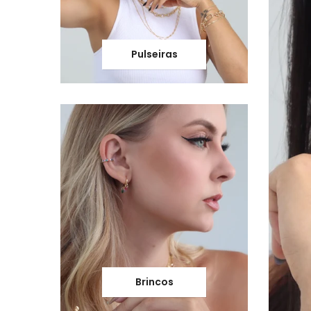
Pulseiras
Brincos