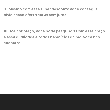
9- Mesmo com esse super desconto você consegue
dividir essa oferta em 3x sem juros
10- Melhor preço, você pode pesquisar! Com esse preço
e essa qualidade e todos benefícios acima, você não
encontra.