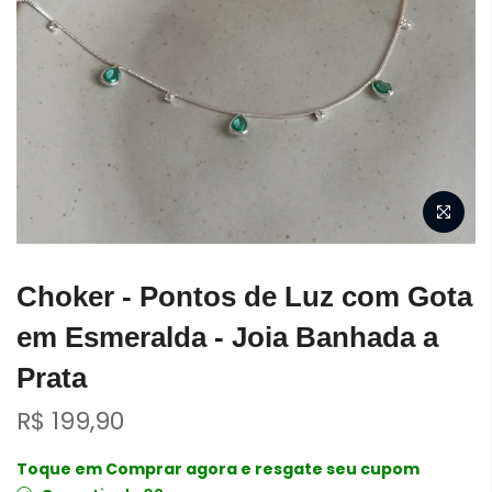
Choker - Pontos de Luz com Gota
em Esmeralda - Joia Banhada a
Prata
R$ 199,90
Toque em Comprar agora e resgate seu cupom