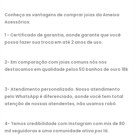
Conheça as vantagens de comprar joias da Ameixa
Acessórios:
1 - Certificado de garantia, aonde garante que você
possa fazer sua troca em até 2 anos de uso.
2- Em comparação com joias comuns nós nos
destacamos em qualidade pelos 50 banhos de ouro 18k
3- Atendimento personalizado. Nosso atendimento
pelo WhatsApp é diferenciado, aonde você tem total
atenção de nossas atendentes, não usamos robô.
4- Temos credibilidade com Instagram com mis de 80
mil seguidoras e uma comunidade ativa por lá.