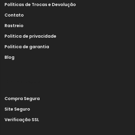
Políticas de Trocas e Devolução
Contato
Rastreio
Politica de privacidade
Politica de garantia
Blog
Compra Segura:
Compra Segura
Site Seguro
Verificação SSL