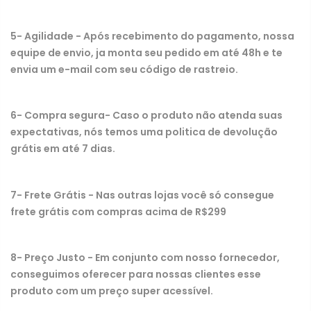
5- Agilidade - Após recebimento do pagamento, nossa
equipe de envio, ja monta seu pedido em até 48h e te
envia um e-mail com seu código de rastreio.
6- Compra segura- Caso o produto não atenda suas
expectativas, nós temos uma politica de devolução
grátis em até 7 dias.
7- Frete Grátis - Nas outras lojas você só consegue
frete grátis com compras acima de R$299
8- Preço Justo - Em conjunto com nosso fornecedor,
conseguimos oferecer para nossas clientes esse
produto com um preço super acessível.